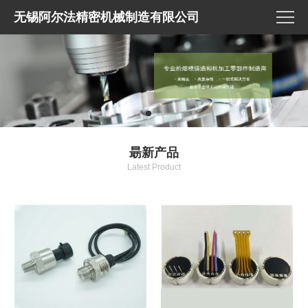
无锡阿尔法精密机械制造有限公司
朂新产品
Latest Product