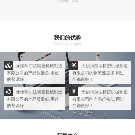
Classic Case
我们的优势
Our Advantages
无锡阿尔法精密机械制造
无锡阿尔法精密机械制造
有限公司的产品数量多,用过
有限公司的物流速度多,用过
的都说好！
的都说好！
无锡阿尔法精密机械制造
无锡阿尔法精密机械制造
有限公司的产品质量好,用过
有限公司的产品价格低,用过
的都说好！
的都说好！