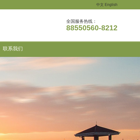
中文
English
全国服务热线：
88550560-8212
联系我们