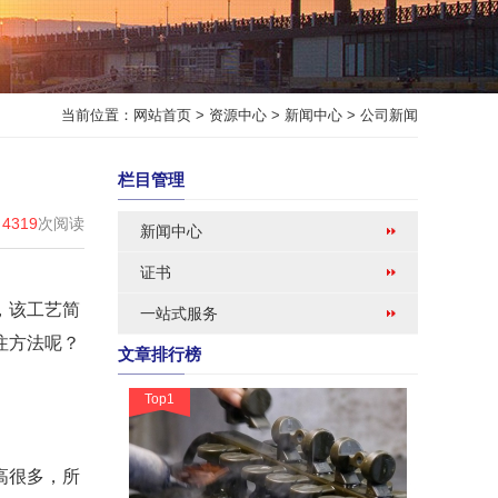
当前位置：
网站首页
>
资源中心
>
新闻中心
>
公司新闻
栏目管理
4319
次阅读
新闻中心
证书
，该工艺简
一站式服务
注方法呢？
文章排行榜
Top1
高很多，所