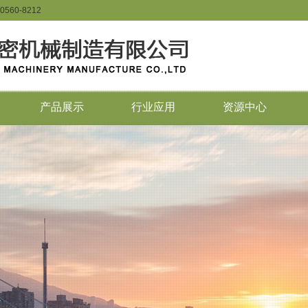
0560-8212
产品展示
行业应用
资源中心