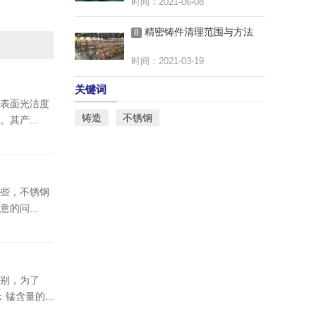
时间：2021-06-08
精密铸件清理范围与方法
8
时间：2021-03-19
关键词
表面光洁度
铸造
不锈钢
其产...
些，不锈钢
的问...
别，为了
锰含量的...