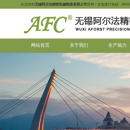
欢迎来到
无锡阿尔法精密机械制造有限公司
官网！欢迎拨打热线：
8855
网站首页
关于我们
生产能力