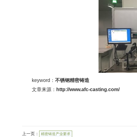
keyword：
不锈钢精密铸造
文章来源：
http://www.afc-casting.com/
上一页：
精密铸造产业要求