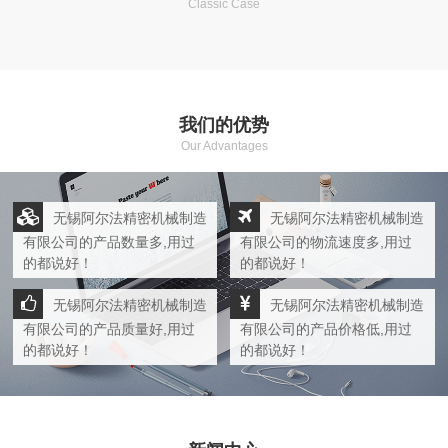
Classic Case
我们的优势
Our Advantages
无锡阿尔法精密机械制造
无锡阿尔法精密机械制造
有限公司的产品数量多,用过
有限公司的物流速度多,用过
的都说好！
的都说好！
无锡阿尔法精密机械制造
无锡阿尔法精密机械制造
有限公司的产品质量好,用过
有限公司的产品价格低,用过
的都说好！
的都说好！