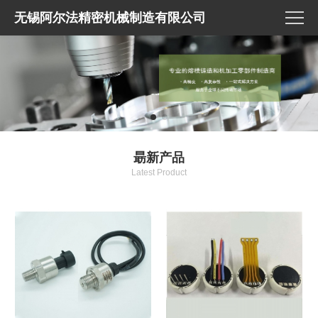
无锡阿尔法精密机械制造有限公司
朂新产品
Latest Product