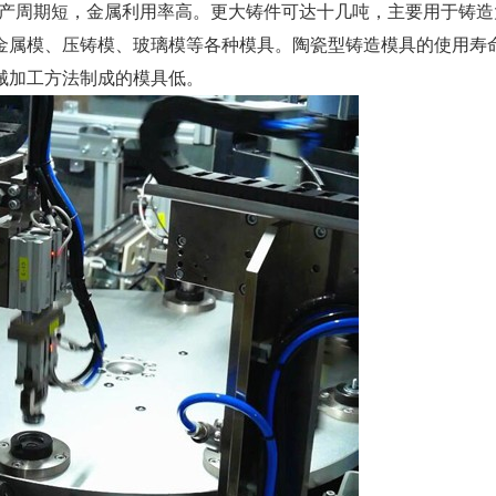
生产周期短，金属利用率高。更大铸件可达十几吨，主要用于铸造
金属模、压铸模、玻璃模等各种模具。陶瓷型铸造模具的使用寿
械加工方法制成的模具低。