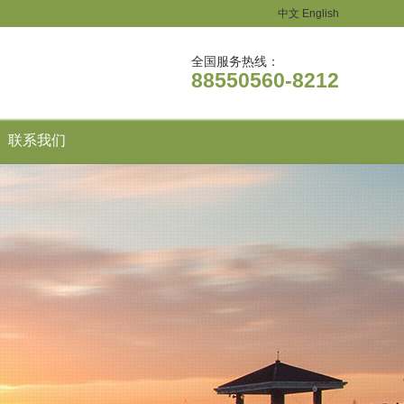
中文
English
全国服务热线：
88550560-8212
联系我们