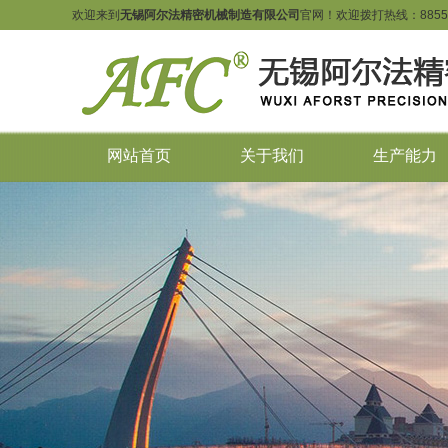
欢迎来到
无锡阿尔法精密机械制造有限公司
官网！欢迎拨打热线：
8855
网站首页
关于我们
生产能力