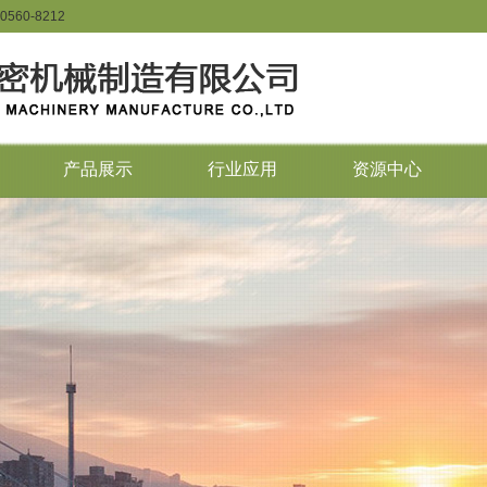
0560-8212
产品展示
行业应用
资源中心