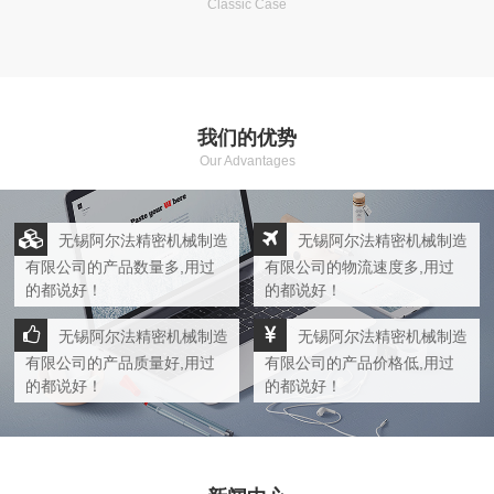
Classic Case
我们的优势
Our Advantages
无锡阿尔法精密机械制造
无锡阿尔法精密机械制造
有限公司的产品数量多,用过
有限公司的物流速度多,用过
的都说好！
的都说好！
无锡阿尔法精密机械制造
无锡阿尔法精密机械制造
有限公司的产品质量好,用过
有限公司的产品价格低,用过
的都说好！
的都说好！