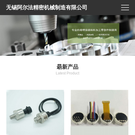
无锡阿尔法精密机械制造有限公司
朂新产品
Latest Product