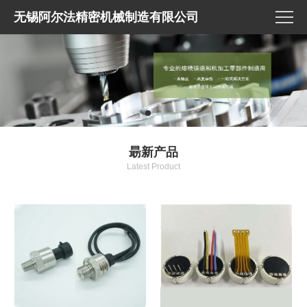
无锡阿尔法精密机械制造有限公司
朂新产品
Latest Product