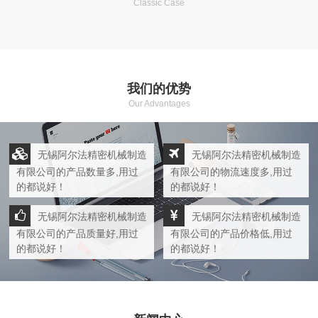
Classic Case
我们的优势
Our Advantages
无锡阿尔法精密机械制造
无锡阿尔法精密机械制造
有限公司的产品数量多,用过
有限公司的物流速度多,用过
的都说好！
的都说好！
无锡阿尔法精密机械制造
无锡阿尔法精密机械制造
有限公司的产品质量好,用过
有限公司的产品价格低,用过
的都说好！
的都说好！