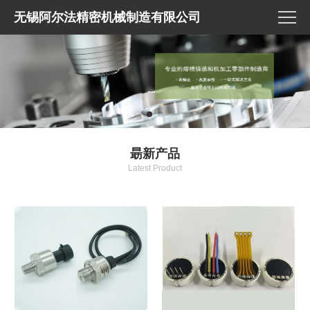
无锡阿尔法精密机械制造有限公司
朂新产品
Latest Product