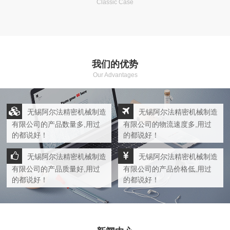
Classic Case
我们的优势
Our Advantages
无锡阿尔法精密机械制造
无锡阿尔法精密机械制造
有限公司的产品数量多,用过
有限公司的物流速度多,用过
的都说好！
的都说好！
无锡阿尔法精密机械制造
无锡阿尔法精密机械制造
有限公司的产品质量好,用过
有限公司的产品价格低,用过
的都说好！
的都说好！