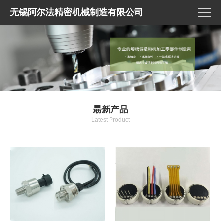
无锡阿尔法精密机械制造有限公司
朂新产品
Latest Product