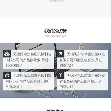
Classic Case
我们的优势
Our Advantages
无锡阿尔法精密机械制造
无锡阿尔法精密机械制造
有限公司的产品数量多,用过
有限公司的物流速度多,用过
的都说好！
的都说好！
无锡阿尔法精密机械制造
无锡阿尔法精密机械制造
有限公司的产品质量好,用过
有限公司的产品价格低,用过
的都说好！
的都说好！