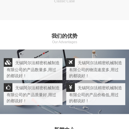
Classic Case
我们的优势
Our Advantages
无锡阿尔法精密机械制造
无锡阿尔法精密机械制造
有限公司的产品数量多,用过
有限公司的物流速度多,用过
的都说好！
的都说好！
无锡阿尔法精密机械制造
无锡阿尔法精密机械制造
有限公司的产品质量好,用过
有限公司的产品价格低,用过
的都说好！
的都说好！