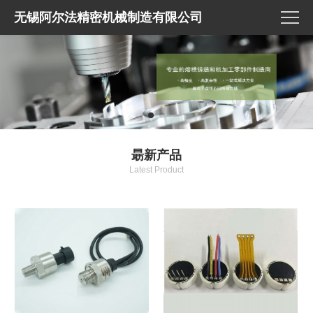
无锡阿尔法精密机械制造有限公司
朂新产品
Latest Product