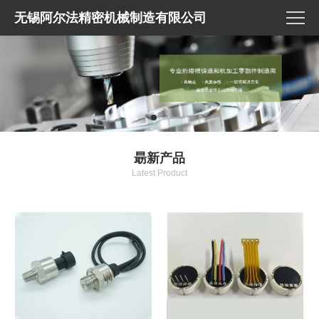
无锡阿尔法精密机械制造有限公司
朂新产品
Latest Product