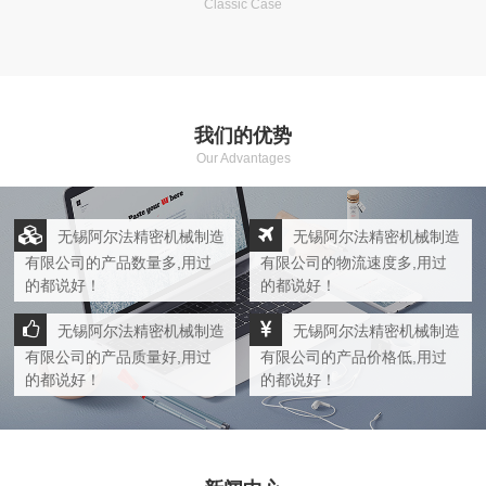
Classic Case
我们的优势
Our Advantages
无锡阿尔法精密机械制造
无锡阿尔法精密机械制造
有限公司的产品数量多,用过
有限公司的物流速度多,用过
的都说好！
的都说好！
无锡阿尔法精密机械制造
无锡阿尔法精密机械制造
有限公司的产品质量好,用过
有限公司的产品价格低,用过
的都说好！
的都说好！